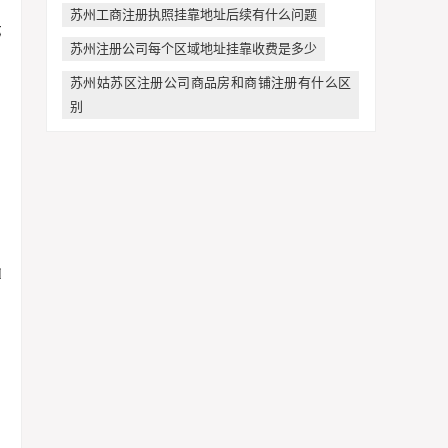
苏州工商注册执照挂靠地址后续有什么问题
苏州注册公司每个区域地址挂靠收费是多少
苏州姑苏区注册公司商品房和商铺注册有什么区
别