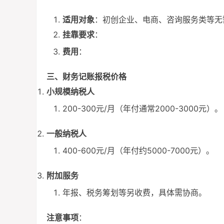
适用对象
：初创企业、电商、咨询服务类等无
挂靠要求
：
费用
：
三、财务记账报税价格
小规模纳税人
200-300元/月（年付通常2000-3000元）。
一般纳税人
400-600元/月（年付约5000-7000元）。
附加服务
年报、税务筹划等另收费，具体需协商。
注意事项
：