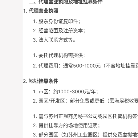
二、代理营业执照及地址挂靠条件
代理营业执照
股东身份证复印件；
经营范围及注册资本；
法人联系方式等。
委托代理机构需提供：
代理费用：通常500-1000元（不含地址挂靠
地址挂靠条件
市区：约1000-3000元/年；
园区/开发区：部分免费或更低（需满足税收
需与苏州正规商务秘书公司或园区托管机构签
提供挂靠方的场地使用证明；
部分园区（如苏州工业园区）提供免费虚拟地