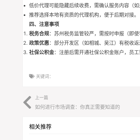
低价代理可能隐藏后续收费，需确认服务内容（如
推荐选择本地有资质的代理机构，便于后期对接。
四、注意事项
税务合规
：苏州税务监管较严，需按时申报（即使
政策优惠
：部分开发区（如相城、吴江）有税收返
社保公积金
：注册后需开通社保公积金账户，员工
关键词：
上一篇
如何进行市场调查：你真正需要知道的
相关推荐