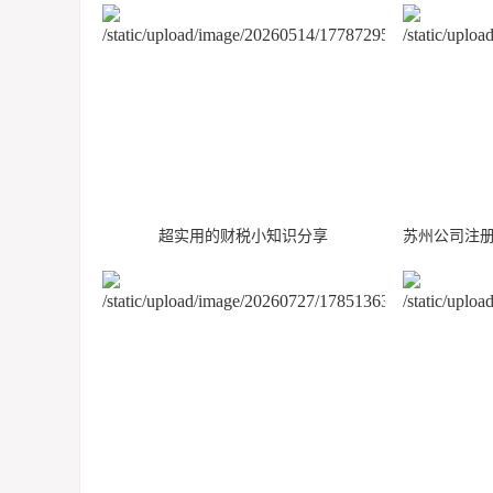
超实用的财税小知识分享