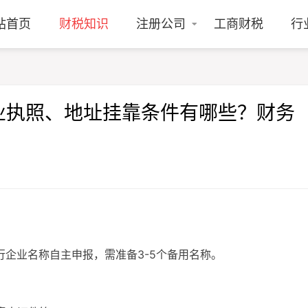
站首页
财税知识
注册公司
工商财税
行
业执照、地址挂靠条件有哪些？财务
行企业名称自主申报，需准备3-5个备用名称。